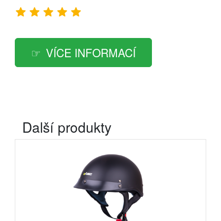
VÍCE INFORMACÍ
Další produkty