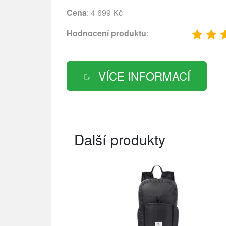
Cena
: 4 699 Kč
Hodnocení produktu
:
VÍCE INFORMACÍ
Další produkty