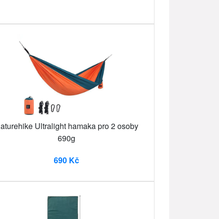
aturehike Ultralight hamaka pro 2 osoby
690g
690 Kč