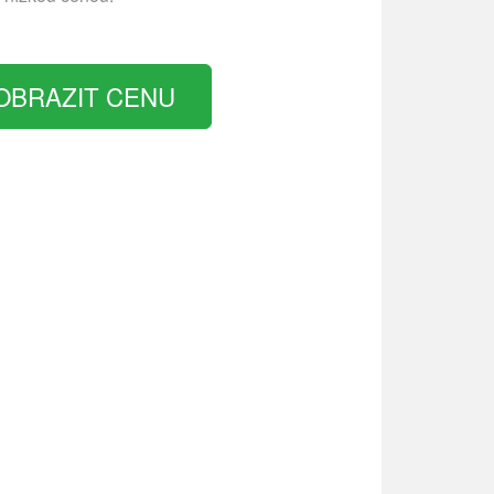
OBRAZIT CENU