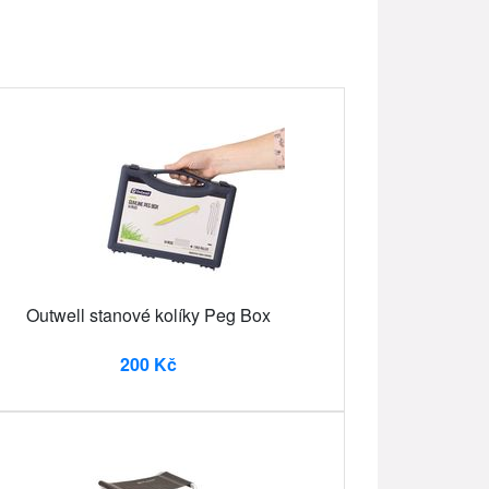
Outwell stanové kolíky Peg Box
200 Kč