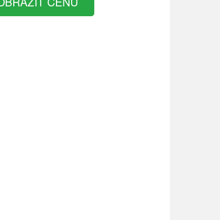
OBRAZIT CENU