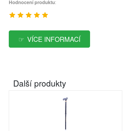
Hodnocení produktu
:
VÍCE INFORMACÍ
Další produkty