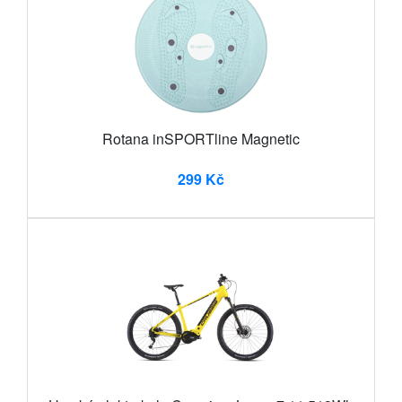
Rotana inSPORTline Magnetic
299 Kč