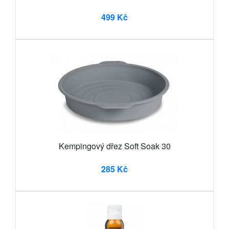
499 Kč
Kempingový dřez Soft Soak 30
285 Kč