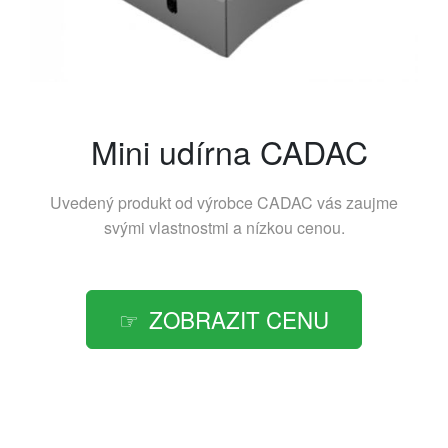
Mini udírna CADAC
Uvedený produkt od výrobce
CADAC
vás zaujme
svými vlastnostmi a nízkou cenou.
ZOBRAZIT CENU