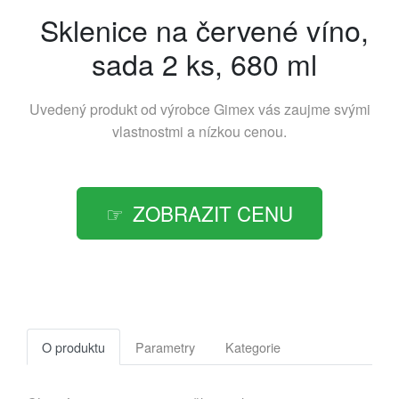
Sklenice na červené víno,
sada 2 ks, 680 ml
Uvedený produkt od výrobce
Gimex
vás zaujme svými
vlastnostmi a nízkou cenou.
ZOBRAZIT CENU
O produktu
Parametry
Kategorie