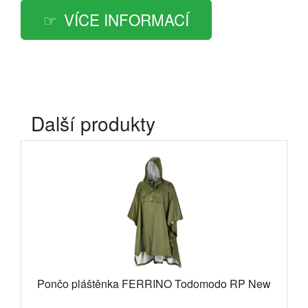
VÍCE INFORMACÍ
Další produkty
Pončo pláštěnka FERRINO Todomodo RP New