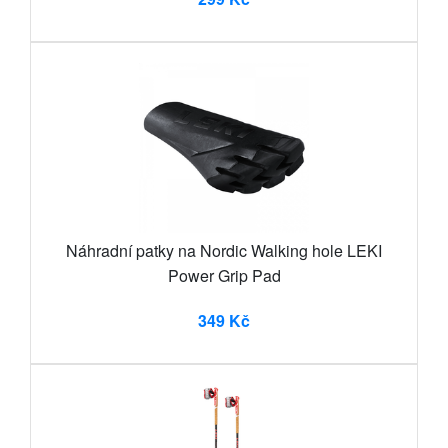
Náhradní patky na Nordic Walking hole LEKI
Power Grip Pad
349 Kč