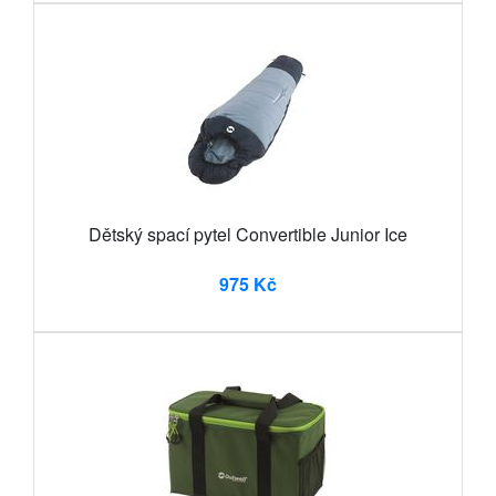
Dětský spací pytel Convertible Junior Ice
975 Kč