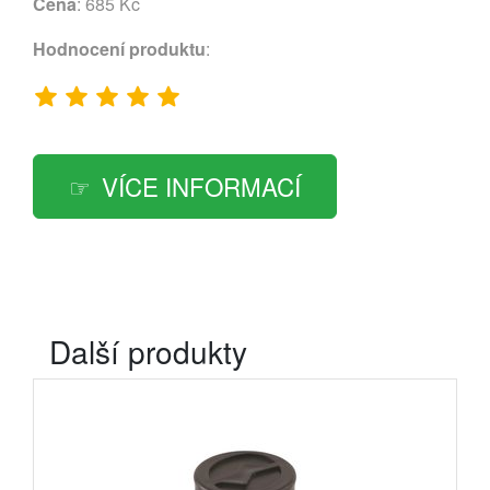
Cena
: 685 Kč
Hodnocení produktu
:
VÍCE INFORMACÍ
Další produkty