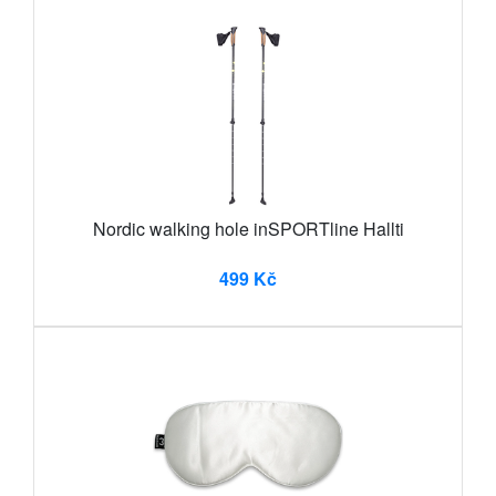
Nordic walking hole inSPORTline Hallti
499 Kč