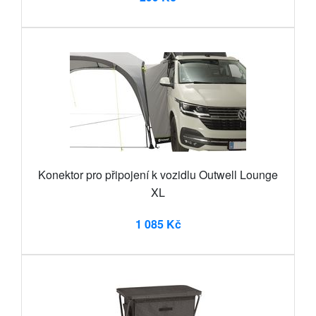
Konektor pro připojení k vozidlu Outwell Lounge
XL
1 085 Kč