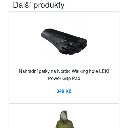
Další produkty
Náhradní patky na Nordic Walking hole LEKI
Power Grip Pad
349 Kč