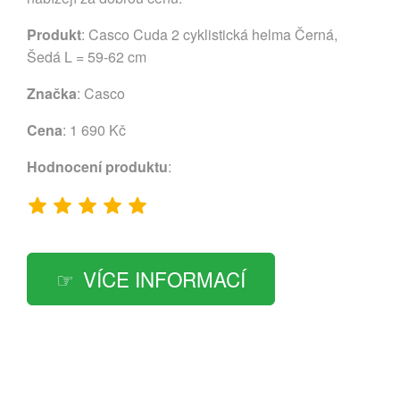
Produkt
: Casco Cuda 2 cyklistická helma Černá,
Šedá L = 59-62 cm
Značka
:
Casco
Cena
: 1 690 Kč
Hodnocení produktu
:
VÍCE INFORMACÍ