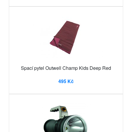
Spací pytel Outwell Champ Kids Deep Red
495 Kč