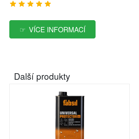
VÍCE INFORMACÍ
Další produkty