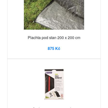
Plachta pod stan 200 x 200 cm
875 Kč