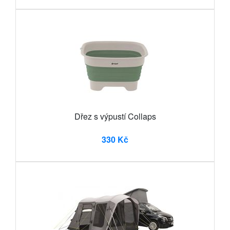
Dřez s výpustí Collaps
330 Kč