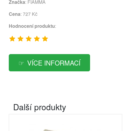
Značka
:
FIAMMA
Cena
: 727 Kč
Hodnocení produktu
:
VÍCE INFORMACÍ
Další produkty