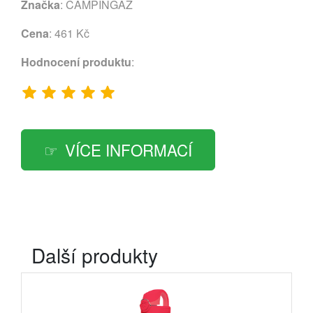
Značka
:
CAMPINGAZ
Cena
: 461 Kč
Hodnocení produktu
:
VÍCE INFORMACÍ
Další produkty